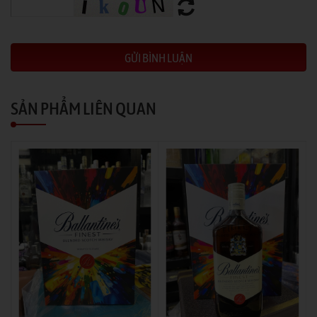
SẢN PHẨM LIÊN QUAN