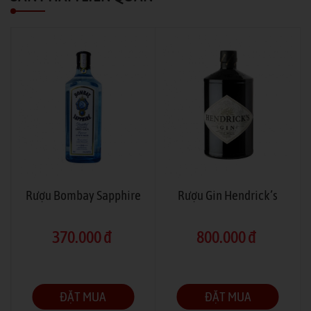
Rượu Bombay Sapphire
Rượu Gin Hendrick’s
370.000 đ
800.000 đ
ĐẶT MUA
ĐẶT MUA