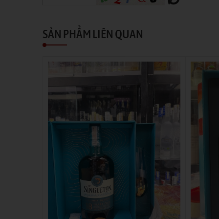
SẢN PHẨM LIÊN QUAN