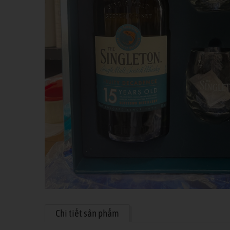
Chi tiết sản phẩm