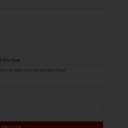
ố điện thoại