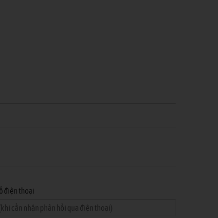
ố điện thoại