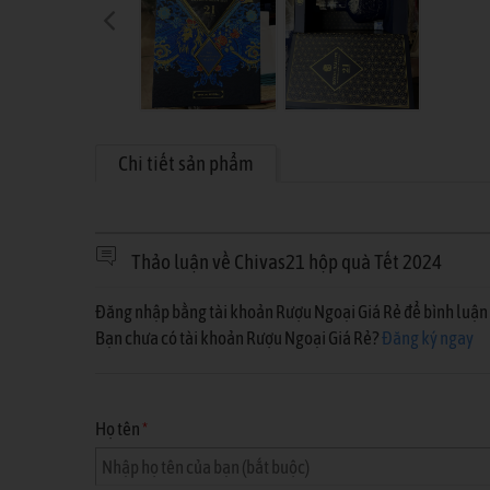
Chi tiết sản phẩm
Thảo luận về Chivas21 hộp quà Tết 2024
Đăng nhập bằng tài khoản Rượu Ngoại Giá Rẻ để bình luận 
Bạn chưa có tài khoản Rượu Ngoại Giá Rẻ?
Đăng ký ngay
Họ tên
*